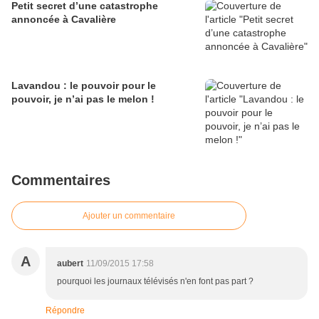
Petit secret d’une catastrophe
annoncée à Cavalière
Lavandou : le pouvoir pour le
pouvoir, je n’ai pas le melon !
Commentaires
Ajouter un commentaire
A
aubert
11/09/2015 17:58
pourquoi les journaux télévisés n'en font pas part ?
Répondre