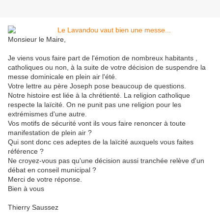
Monsieur le Maire,
Je viens vous faire part de l'émotion de nombreux habitants ,
catholiques ou non, à la suite de votre décision de suspendre la
messe dominicale en plein air l'été.
Votre lettre au père Joseph pose beaucoup de questions.
Notre histoire est liée à la chrétienté. La religion catholique
respecte la laïcité. On ne punit pas une religion pour les
extrémismes d'une autre.
Vos motifs de sécurité vont ils vous faire renoncer à toute
manifestation de plein air ?
Qui sont donc ces adeptes de la laïcité auxquels vous faites
référence ?
Ne croyez-vous pas qu'une décision aussi tranchée relève d'un
débat en conseil municipal ?
Merci de votre réponse.
Bien à vous
Thierry Saussez