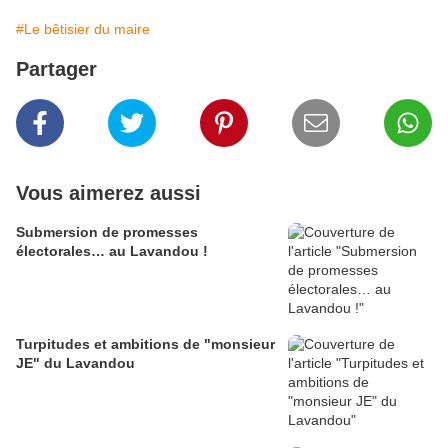
#Le bêtisier du maire
Partager
Vous aimerez aussi
Submersion de promesses
électorales… au Lavandou !
Turpitudes et ambitions de "monsieur
JE" du Lavandou