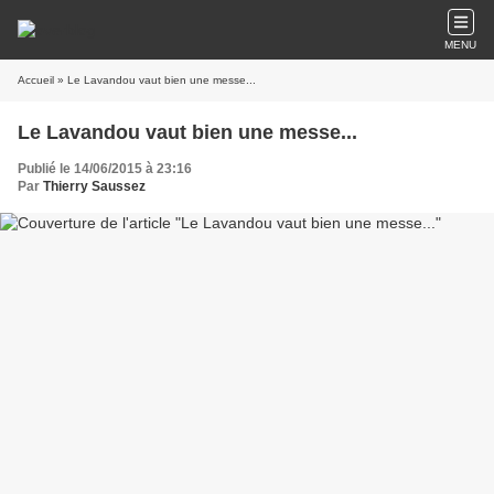
MENU
Accueil
» Le Lavandou vaut bien une messe...
Le Lavandou vaut bien une messe...
Publié le 14/06/2015 à 23:16
Par
Thierry Saussez