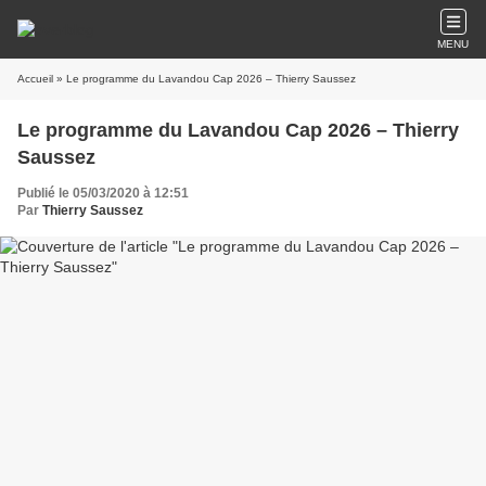
MENU
Accueil
» Le programme du Lavandou Cap 2026 – Thierry Saussez
Le programme du Lavandou Cap 2026 – Thierry
Saussez
Publié le 05/03/2020 à 12:51
Par
Thierry Saussez