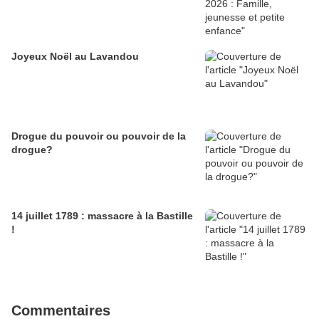
Joyeux Noël au Lavandou
Drogue du pouvoir ou pouvoir de la
drogue?
14 juillet 1789 : massacre à la Bastille
!
Commentaires