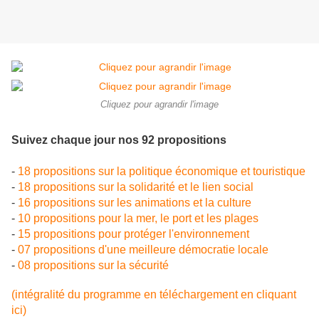
Cliquez pour agrandir l'image
Suivez chaque jour nos 92 propositions
-
18 propositions sur la politique économique et touristique
-
18 propositions sur la solidarité et le lien social
-
16 propositions sur les animations et la culture
-
10 propositions pour la mer, le port et les plages
-
15 propositions pour protéger l'environnement
-
07 propositions d'une meilleure démocratie locale
-
08 propositions sur la sécurité
(intégralité du programme en téléchargement en cliquant
ici)