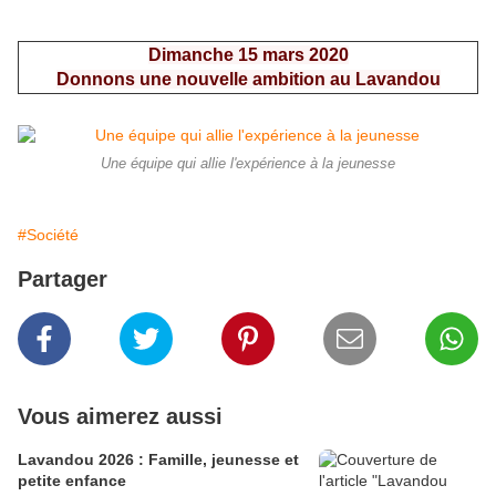
Dimanche 15 mars 2020
Donnons une nouvelle ambition au Lavandou
Une équipe qui allie l'expérience à la jeunesse
#Société
Partager
Vous aimerez aussi
Lavandou 2026 : Famille, jeunesse et
petite enfance