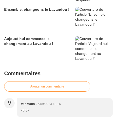
Ensemble, changeons le Lavandou !
Aujourd'hui commence le
changement au Lavandou !
Commentaires
Ajouter un commentaire
V
Var Matin
26/09/2013 18:16
<br />