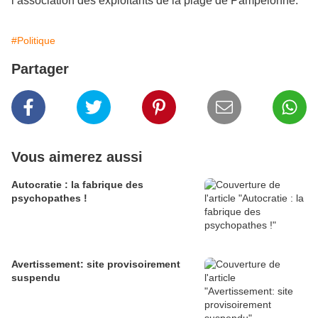
l’association des exploitants de la plage de Pampelonne.
#Politique
Partager
Vous aimerez aussi
Autocratie : la fabrique des
psychopathes !
Avertissement: site provisoirement
suspendu