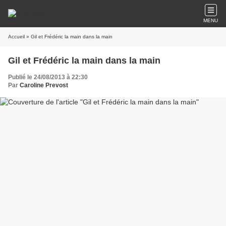
MENU
Accueil
» Gil et Frédéric la main dans la main
Gil et Frédéric la main dans la main
Publié le 24/08/2013 à 22:30
Par
Caroline Prevost