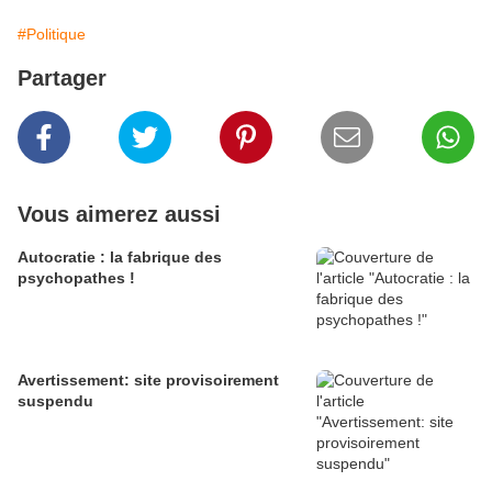
#Politique
Partager
Vous aimerez aussi
Autocratie : la fabrique des
psychopathes !
Avertissement: site provisoirement
suspendu