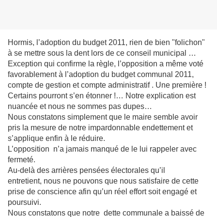
Hormis, l’adoption du budget 2011, rien de bien "folichon"
à se mettre sous la dent lors de ce conseil municipal …
Exception qui confirme la règle, l’opposition a même voté
favorablement à l’adoption du budget communal 2011,
compte de gestion et compte administratif . Une première !
Certains pourront s’en étonner !… Notre explication est
nuancée et nous ne sommes pas dupes…
Nous constatons simplement que le maire semble avoir
pris la mesure de notre impardonnable endettement et
s’applique enfin à le réduire.
L’opposition n’a jamais manqué de le lui rappeler avec
fermeté.
Au-delà des arrières pensées électorales qu’il
entretient,
nous ne pouvons que nous satisfaire de cette
prise de conscience afin qu’un réel effort soit engagé et
poursuivi.
Nous constatons que notre
dette communale a baissé de