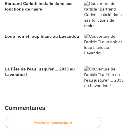
Bertrand Carletti installé dans ses
fonctions de maire
Loup noir et loup blanc au Lavandou
La Fête de l'eau jusqu'en... 2033 au
Lavandou !
Commentaires
Ajouter un commentaire