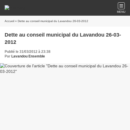
MENU
Accueil
» Dette au conseil municipal du Lavandou 26-03-2012
Dette au conseil municipal du Lavandou 26-03-
2012
Publié le 31/03/2012 à 23:38
Par
Lavandou Ensemble