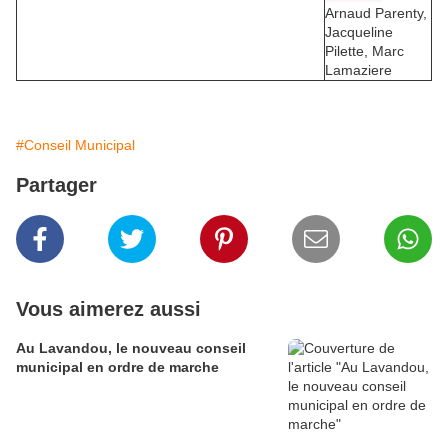
Arnaud Parenty,
Jacqueline
Pilette, Marc
Lamaziere
#Conseil Municipal
Partager
Vous aimerez aussi
Au Lavandou, le nouveau conseil
municipal en ordre de marche