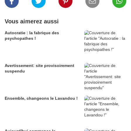
Vous aimerez aussi
Autocratie : la fabrique des
psychopathes !
Avertissement: site provisoirement
suspendu
Ensemble, changeons le Lavandou !