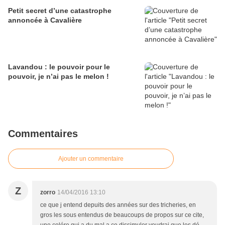
Petit secret d’une catastrophe
annoncée à Cavalière
Lavandou : le pouvoir pour le
pouvoir, je n’ai pas le melon !
Commentaires
Ajouter un commentaire
Z
zorro
14/04/2016 13:10
ce que j entend depuits des années sur des tricheries, en
gros les sous entendus de beaucoups de propos sur ce cite,