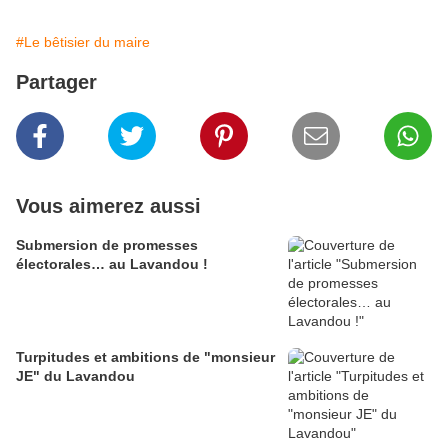
#Le bêtisier du maire
Partager
Vous aimerez aussi
Submersion de promesses
électorales… au Lavandou !
Turpitudes et ambitions de "monsieur
JE" du Lavandou