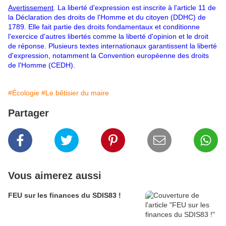
Avertissement
. La liberté d'expression est inscrite à l'article 11 de
la Déclaration des droits de l'Homme et du citoyen (DDHC) de
1789. Elle fait partie des droits fondamentaux et conditionne
l'exercice d'autres libertés comme la liberté d'opinion
et le droit
de réponse. Plusieurs textes internationaux garantissent la liberté
d'expression, notamment la Convention européenne des droits
de l'Homme (CEDH).
#Écologie
#Le bêtisier du maire
Partager
Vous aimerez aussi
FEU sur les finances du SDIS83 !