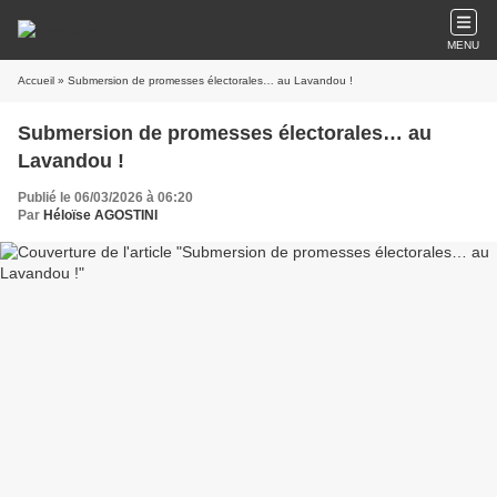
MENU
Accueil
» Submersion de promesses électorales… au Lavandou !
Submersion de promesses électorales… au
Lavandou !
Publié le 06/03/2026 à 06:20
Par
Héloïse AGOSTINI