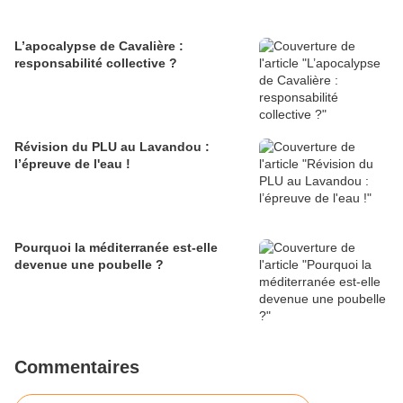
L’apocalypse de Cavalière :
responsabilité collective ?
Révision du PLU au Lavandou :
l’épreuve de l'eau !
Pourquoi la méditerranée est-elle
devenue une poubelle ?
Commentaires