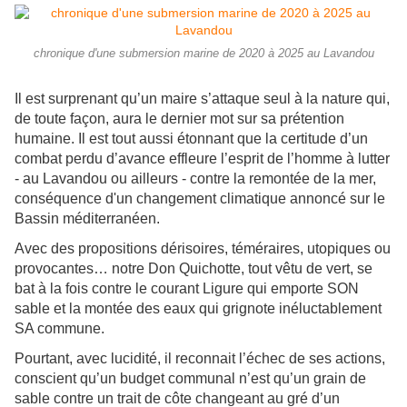
chronique d'une submersion marine de 2020 à 2025 au Lavandou
Il est surprenant qu’un maire s’attaque seul à la nature qui,
de toute façon, aura le dernier mot sur sa prétention
humaine. Il est tout aussi étonnant que la certitude d’un
combat perdu d’avance effleure l’esprit de l’homme à lutter
- au Lavandou ou ailleurs - contre la remontée de la mer,
conséquence d'un changement climatique annoncé sur le
Bassin méditerranéen.
Avec des propositions dérisoires, téméraires, utopiques ou
provocantes… notre Don Quichotte, tout vêtu de vert, se
bat à la fois contre le courant Ligure qui emporte SON
sable et la montée des eaux qui grignote inéluctablement
SA commune.
Pourtant, avec lucidité, il reconnait l’échec de ses actions,
conscient qu’un budget communal n’est qu’un grain de
sable contre un trait de côte changeant au gré d’un