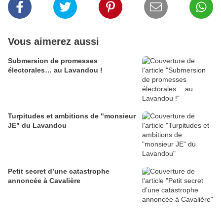
Vous aimerez aussi
Submersion de promesses
électorales… au Lavandou !
Turpitudes et ambitions de "monsieur
JE" du Lavandou
Petit secret d’une catastrophe
annoncée à Cavalière