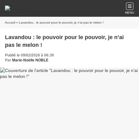
MENU
Accueil
» Lavandou : le pouvoir pour le pouvoir, je n’ai pas le melon !
Lavandou : le pouvoir pour le pouvoir, je n’ai
pas le melon !
Publié le 09/02/2026 à 06:30
Par
Marie-Noëlle NOBLE