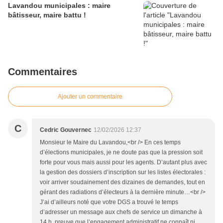
Lavandou municipales : maire
bâtisseur, maire battu !
Commentaires
Ajouter un commentaire
C
Cedric Gouvernec
12/02/2026 12:37
Monsieur le Maire du Lavandou,<br /> En ces temps
d’élections municipales, je ne doute pas que la pression soit
forte pour vous mais aussi pour les agents. D’autant plus avec
la gestion des dossiers d’inscription sur les listes électorales :
voir arriver soudainement des dizaines de demandes, tout en
gérant des radiations d’électeurs à la dernière minute…<br />
J’ai d’ailleurs noté que votre DGS a trouvé le temps
d’adresser un message aux chefs de service un dimanche à
14 h, preuve que l’engagement administratif ne connaît ni