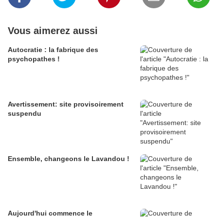
Vous aimerez aussi
Autocratie : la fabrique des
psychopathes !
Avertissement: site provisoirement
suspendu
Ensemble, changeons le Lavandou !
Aujourd'hui commence le