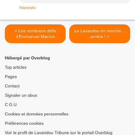
Répondre
< Les nombreux défis
Le Lavandou en marche…
d’Emmanuel Macron
arrière ! >
Hébergé par Overblog
Top articles
Pages
Contact
Signaler un abus
C.G.U.
Cookies et données personnelles
Préférences cookies
Voir le profil de Lavandou Tribune sur le portail Overblog