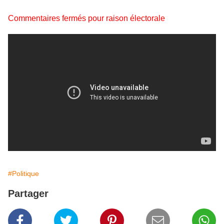
Commentaires fermés pour raison électorale
#Politique
Partager