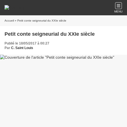
MENU
Accueil
» Petit conte seigneurial du XXIe siècle
Petit conte seigneurial du XXIe siècle
Publié le 18/05/2017 à 00:27
Par
C. Saint Louis