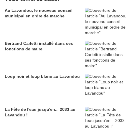
Au Lavandou, le nouveau conseil
municipal en ordre de marche
Bertrand Carletti installé dans ses
fonctions de maire
Loup noir et loup blanc au Lavandou
La Fête de l'eau jusqu'en... 2033 au
Lavandou !