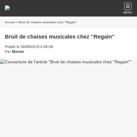
MENU
Accueil
» Bruit de chaises musicales chez "Regain"
Bruit de chaises musicales chez "Regain"
Publié le 18/08/2018 à 06:58
Par
Marion