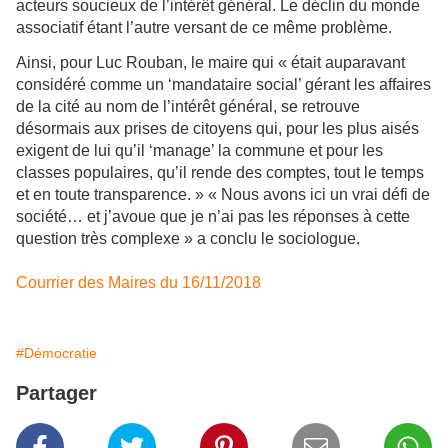
acteurs soucieux de l’intérêt général. Le déclin du monde
associatif étant l’autre versant de ce même problème.
Ainsi, pour Luc Rouban, le maire qui « était auparavant
considéré comme un ‘mandataire social’ gérant les affaires
de la cité au nom de l’intérêt général, se retrouve
désormais aux prises de citoyens qui, pour les plus aisés
exigent de lui qu’il ‘manage’ la commune et pour les
classes populaires, qu’il rende des comptes, tout le temps
et en toute transparence. » « Nous avons ici un vrai défi de
société… et j’avoue que je n’ai pas les réponses à cette
question très complexe » a conclu le sociologue.
Courrier des Maires du 16/11/2018
#Démocratie
Partager