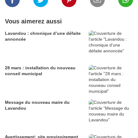
Vous aimerez aussi
Lavandou : chronique d’une défaite
annoncée
28 mars : installation du nouveau
conseil municipal
Message du nouveau maire du
Lavandou
Avertissement: site provisoirement