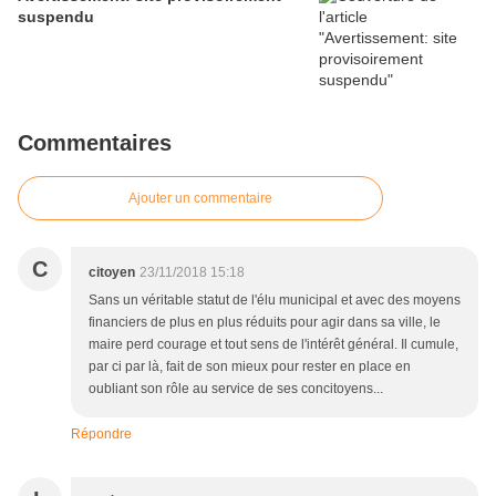
suspendu
Commentaires
Ajouter un commentaire
C
citoyen
23/11/2018 15:18
Sans un véritable statut de l'élu municipal et avec des moyens
financiers de plus en plus réduits pour agir dans sa ville, le
maire perd courage et tout sens de l'intérêt général. Il cumule,
par ci par là, fait de son mieux pour rester en place en
oubliant son rôle au service de ses concitoyens...
Répondre