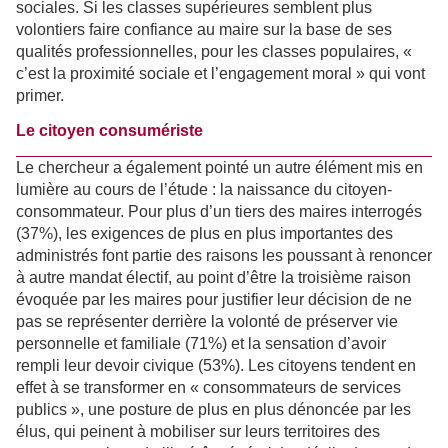
sociales. Si les classes supérieures semblent plus
volontiers faire confiance au maire sur la base de ses
qualités professionnelles, pour les classes populaires, «
c’est la proximité sociale et l’engagement moral » qui vont
primer.
Le citoyen consumériste
Le chercheur a également pointé un autre élément mis en
lumière au cours de l’étude : la naissance du citoyen-
consommateur. Pour plus d’un tiers des maires interrogés
(37%), les exigences de plus en plus importantes des
administrés font partie des raisons les poussant à renoncer
à autre mandat électif, au point d’être la troisième raison
évoquée par les maires pour justifier leur décision de ne
pas se représenter derrière la volonté de préserver vie
personnelle et familiale (71%) et la sensation d’avoir
rempli leur devoir civique (53%). Les citoyens tendent en
effet à se transformer en « consommateurs de services
publics », une posture de plus en plus dénoncée par les
élus, qui peinent à mobiliser sur leurs territoires des