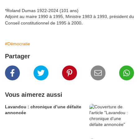
*Roland Dumas 1922-2024 (101 ans)
Adjoint au maire 1990 à 1995, Ministre 1983 à 1993, président du
.
Conseil constitutionnel de 1995 à 2000
#Démocratie
Partager
Vous aimerez aussi
Lavandou : chronique d’une défaite
annoncée