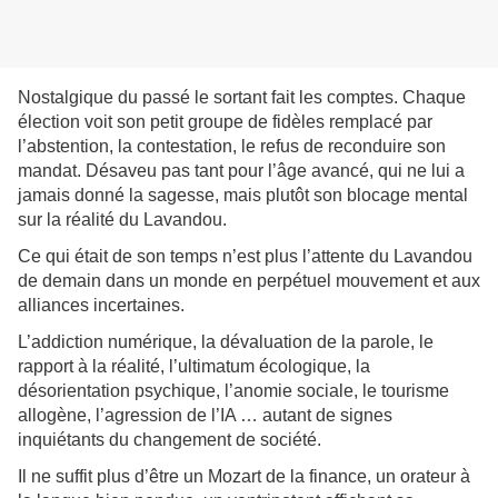
Nostalgique du passé le sortant fait les comptes. Chaque
élection voit son petit groupe de fidèles remplacé par
l’abstention, la contestation, le refus de reconduire son
mandat. Désaveu pas tant pour l’âge avancé, qui ne lui a
jamais donné la sagesse, mais plutôt son blocage mental
sur la réalité du Lavandou.
Ce qui était de son temps n’est plus l’attente du Lavandou
de demain dans un monde en perpétuel mouvement et aux
alliances incertaines.
L’addiction numérique, la dévaluation de la parole, le
rapport à la réalité, l’ultimatum écologique, la
désorientation psychique, l’anomie sociale, le tourisme
allogène, l’agression de l’IA … autant de signes
inquiétants du changement de société.
Il ne suffit plus d’être un Mozart de la finance, un orateur à