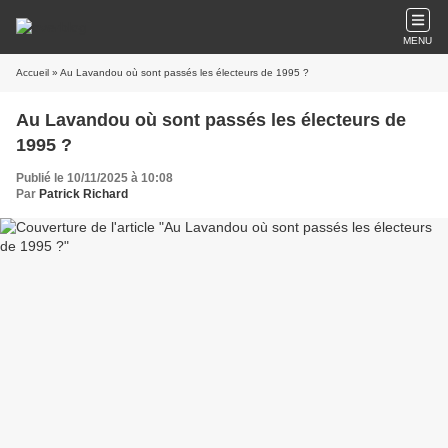
MENU
Accueil
» Au Lavandou où sont passés les électeurs de 1995 ?
Au Lavandou où sont passés les électeurs de
1995 ?
Publié le 10/11/2025 à 10:08
Par
Patrick Richard