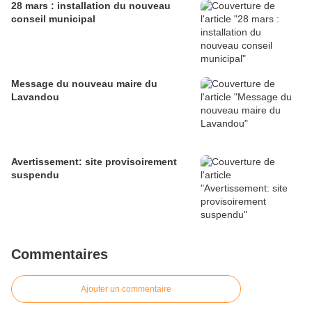
28 mars : installation du nouveau
conseil municipal
Message du nouveau maire du
Lavandou
Avertissement: site provisoirement
suspendu
Commentaires
Ajouter un commentaire