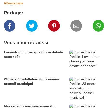
#Démocratie
Partager
Vous aimerez aussi
Lavandou : chronique d’une défaite
annoncée
28 mars : installation du nouveau
conseil municipal
Message du nouveau maire du