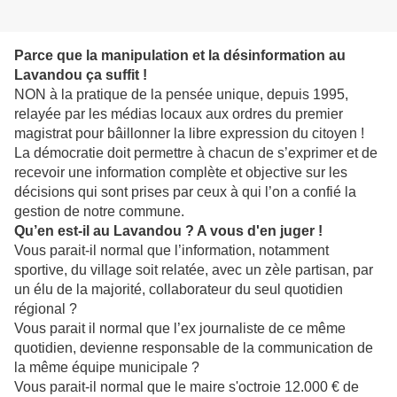
Parce que la manipulation et la désinformation au
Lavandou ça suffit !
NON à la pratique de la pensée unique, depuis 1995,
relayée par les médias locaux aux ordres du premier
magistrat pour bâillonner la libre expression du citoyen !
La démocratie doit permettre à chacun de s’exprimer et de
recevoir une information complète et objective sur les
décisions qui sont prises par ceux à qui l’on a confié la
gestion de notre commune.
Qu’en est-il au Lavandou ? A vous d'en juger !
Vous parait-il normal que l’information, notamment
sportive, du village soit relatée, avec un zèle partisan, par
un élu de la majorité, collaborateur du seul quotidien
régional ?
Vous parait il normal que l’ex journaliste de ce même
quotidien, devienne responsable de la communication de
la même équipe municipale ?
Vous parait-il normal que le maire s'octroie 12.000 € de