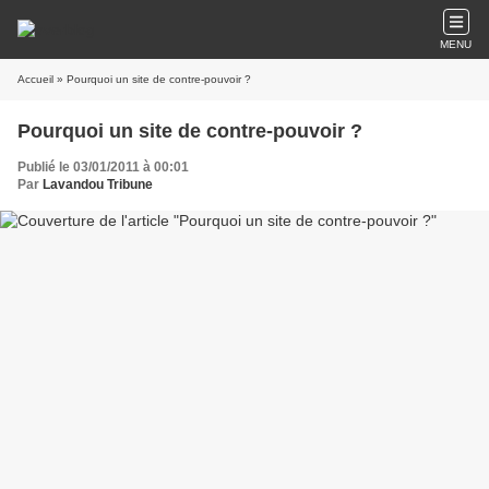
MENU
Accueil
» Pourquoi un site de contre-pouvoir ?
Pourquoi un site de contre-pouvoir ?
Publié le 03/01/2011 à 00:01
Par
Lavandou Tribune