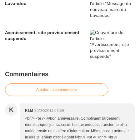
Lavandou
Avertissement: site provisoirement
suspendu
Commentaires
Ajouter un commentaire
K
KLM
30/04/2011 08:39
<br /> <br /> @bon anniversaire. Compliment largement
mérité auquel je m'associe. Le Lavandou se transforme et la
mairie recule en matière d'information. Même pas la peine de
le dire tellement c'est évident !<br /> <br /> <br /> <br />