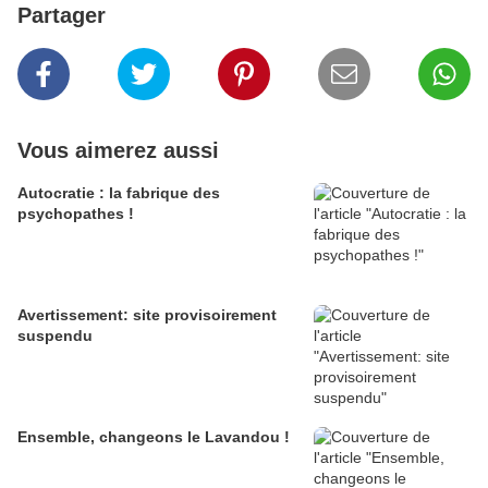
Partager
Vous aimerez aussi
Autocratie : la fabrique des
psychopathes !
Avertissement: site provisoirement
suspendu
Ensemble, changeons le Lavandou !