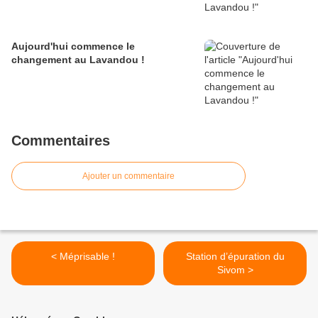
Aujourd'hui commence le
changement au Lavandou !
Commentaires
Ajouter un commentaire
< Méprisable !
Station d’épuration du
Sivom >