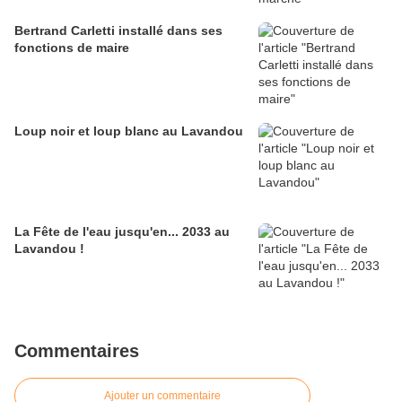
Bertrand Carletti installé dans ses
fonctions de maire
Loup noir et loup blanc au Lavandou
La Fête de l'eau jusqu'en... 2033 au
Lavandou !
Commentaires
Ajouter un commentaire