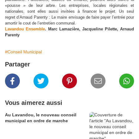
«pousse » de leur arbre. Les entreprises, locales régionales et
nationales, sont elles aussi invitées à financer le projet. Un seul
regret d’Arnaud Parenty : Le maire envisage de faire payer l’entrée pour
amortir le cout de l’entretien communal.
Lavandou Ensemble
. Marc Lamazière, Jacqueline Pilette, Arnaud
Parenty
#Conseil Municipal
Partager
Vous aimerez aussi
Au Lavandou, le nouveau conseil
municipal en ordre de marche