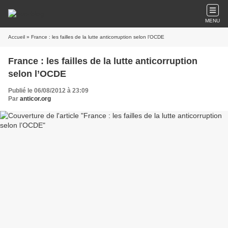
MENU
Accueil
» France : les failles de la lutte anticorruption selon l’OCDE
France : les failles de la lutte anticorruption
selon l’OCDE
Publié le 06/08/2012 à 23:09
Par
anticor.org