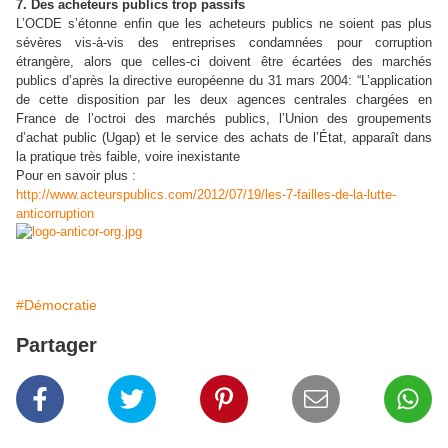
7. Des acheteurs publics trop passifs
L’OCDE s’étonne enfin que les acheteurs publics ne soient pas plus
sévères vis-à-vis des entreprises condamnées pour corruption
étrangère, alors que celles-ci doivent être écartées des marchés
publics d’après la directive européenne du 31 mars 2004: “L’application
de cette disposition par les deux agences centrales chargées en
France de l’octroi des marchés publics, l’Union des groupements
d’achat public (Ugap) et le service des achats de l’État, apparaît dans
la pratique très faible, voire inexistante
Pour en savoir plus :
http://www.acteurspublics.com/2012/07/19/les-7-failles-de-la-lutte-
anticorruption
#Démocratie
Partager