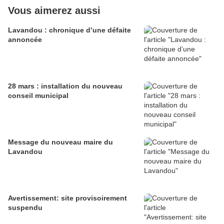
Vous aimerez aussi
Lavandou : chronique d’une défaite
annoncée
28 mars : installation du nouveau
conseil municipal
Message du nouveau maire du
Lavandou
Avertissement: site provisoirement
suspendu