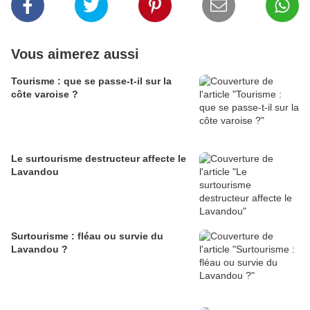
Vous aimerez aussi
Tourisme : que se passe-t-il sur la
côte varoise ?
Le surtourisme destructeur affecte le
Lavandou
Surtourisme : fléau ou survie du
Lavandou ?