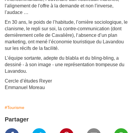
l'alignement de l'offre à la demande et non l'inverse,
l'audace …
En 30 ans, le poids de l’habitude, l’ornière sociologique, le
clanisme, le repli sur soi, la contre-communication (dont
dernièrement celle de Cavalière), l‘absence d’un plan
marketing, ont mené l’économie touristique du Lavandou
sur les récifs de la facilité.
L’équipe sortante, adepte du blabla et du bling-bling, a
dessiné - à son image - une représentation trompeuse du
Lavandou.
Cercle d’études Reyer
Emmanuel Moreau
#Tourisme
Partager