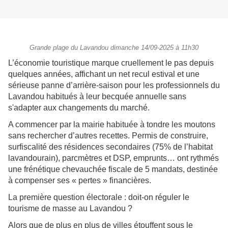
Grande plage du Lavandou dimanche 14/09-2025 à 11h30
L’économie touristique marque cruellement le pas depuis
quelques années, affichant un net recul estival et une
sérieuse panne d’arrière-saison pour les professionnels du
Lavandou habitués à leur becquée annuelle sans
s'adapter aux changements du marché.
A commencer par la mairie habituée à tondre les moutons
sans rechercher d’autres recettes. Permis de construire,
surfiscalité des résidences secondaires (75% de l’habitat
lavandourain), parcmètres et DSP, emprunts… ont rythmés
une frénétique chevauchée fiscale de 5 mandats, destinée
à compenser ses « pertes » financières.
La première question électorale : doit-on réguler le
tourisme de masse au Lavandou ?
Alors que de plus en plus de villes étouffent sous le