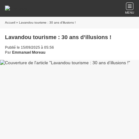
MENU
Accueil
» Lavandou tourisme : 30 ans d’illusions !
Lavandou tourisme : 30 ans d’illusions !
Publié le 15/09/2025 à 05:56
Par
Emmanuel Moreau