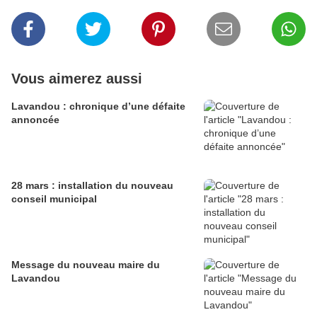
Vous aimerez aussi
Lavandou : chronique d’une défaite
annoncée
28 mars : installation du nouveau
conseil municipal
Message du nouveau maire du
Lavandou