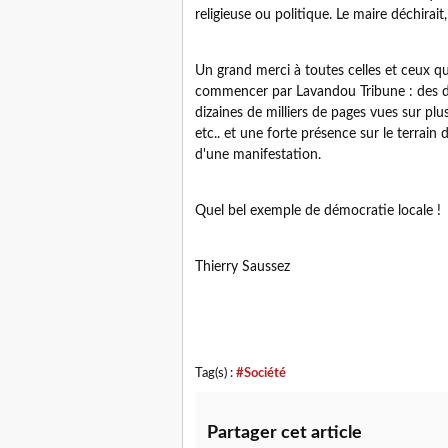
religieuse ou politique. Le maire déchirai
Un grand merci à toutes celles et ceux qu
commencer par Lavandou Tribune : des di
dizaines de milliers de pages vues sur plu
etc.. et une forte présence sur le terrai
d'une manifestation.
Quel bel exemple de démocratie locale !
Thierry Saussez
Tag(s) :
#Société
Partager cet article