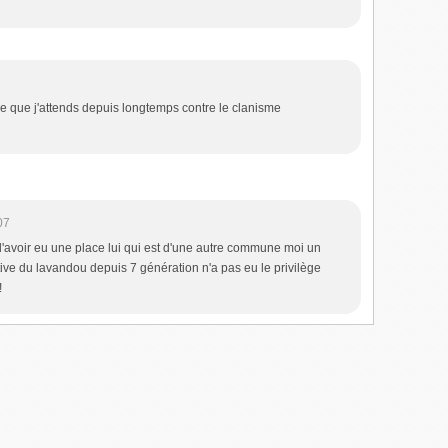
ve que j'attends depuis longtemps contre le clanisme
07
 d'avoir eu une place lui qui est d'une autre commune moi un
ve du lavandou depuis 7 génération n'a pas eu le privilège
!