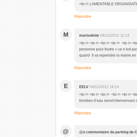
<br /> LAMENTABLE ORGANISATI
Répondre
M
marisolette
06/12/2012 11:14
<br /> <br /> <br /> <br /> <br /> <b
personne pour foutre « ce n’est pa
quand Il va repeindre la mairie en 
Répondre
E
EELV
04/12/2012 18:14
<br /> <br /> <br /> <br /> <br /> 
trombes d’eau seront bienvenues su
Répondre
@
@u commentaire du parking de C