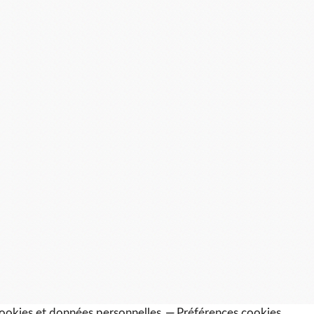
ookies et données personnelles
Préférences cookies