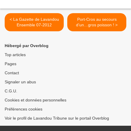
< La Gazette de Lavandou
Port-Cros au secours
Ensemble 07-2012
d’un…gros poisson ! >
Hébergé par Overblog
Top articles
Pages
Contact
Signaler un abus
C.G.U.
Cookies et données personnelles
Préférences cookies
Voir le profil de Lavandou Tribune sur le portail Overblog