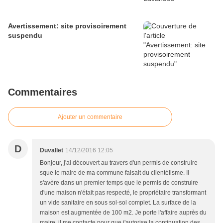
Avertissement: site provisoirement
suspendu
Commentaires
Ajouter un commentaire
D
Duvallet
14/12/2016 12:05
Bonjour, j'ai découvert au travers d'un permis de construire
sque le maire de ma commune faisait du clientélisme. Il
s'avère dans un premier temps que le permis de construire
d'une maison n'était pas respecté, le propriétaire transformant
un vide sanitaire en sous sol-sol complet. La surface de la
maison est augmentée de 100 m2. Je porte l'affaire auprès du
maire, il me contacte pour que j'autorise la continuation des