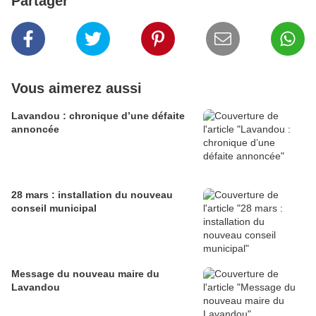
Partager
Vous aimerez aussi
Lavandou : chronique d’une défaite
annoncée
28 mars : installation du nouveau
conseil municipal
Message du nouveau maire du
Lavandou