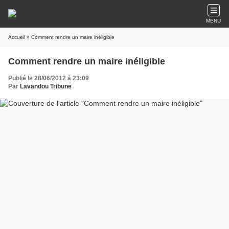
MENU
Accueil
» Comment rendre un maire inéligible
Comment rendre un maire inéligible
Publié le 28/06/2012 à 23:09
Par
Lavandou Tribune