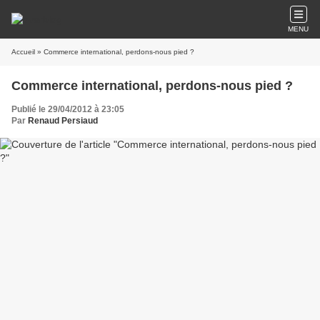
MENU
Accueil
» Commerce international, perdons-nous pied ?
Commerce international, perdons-nous pied ?
Publié le 29/04/2012 à 23:05
Par
Renaud Persiaud