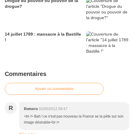
Drogue du pouvoir ou pouvoir de la
drogue?
14 juillet 1789 : massacre à la Bastille
!
Commentaires
Ajouter un commentaire
R
Romero
02/05/2012 09:47
<br /> Bah ! ce n'est pas nouveau la France se la pète sur son
image désirable<br />