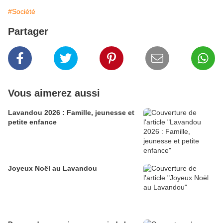
#Société
Partager
Vous aimerez aussi
Lavandou 2026 : Famille, jeunesse et
petite enfance
Joyeux Noël au Lavandou