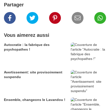
Partager
Vous aimerez aussi
Autocratie : la fabrique des
psychopathes !
Avertissement: site provisoirement
suspendu
Ensemble, changeons le Lavandou !