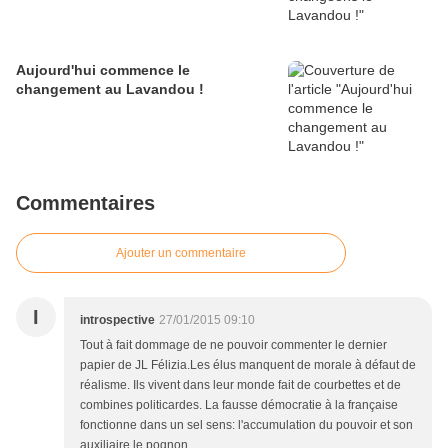
Aujourd'hui commence le
changement au Lavandou !
Commentaires
Ajouter un commentaire
I
introspective
27/01/2015 09:10
Tout à fait dommage de ne pouvoir commenter le dernier
papier de JL Félizia.Les élus manquent de morale à défaut de
réalisme. Ils vivent dans leur monde fait de courbettes et de
combines politicardes. La fausse démocratie à la française
fonctionne dans un sel sens: l'accumulation du pouvoir et son
auxiliaire le pognon.