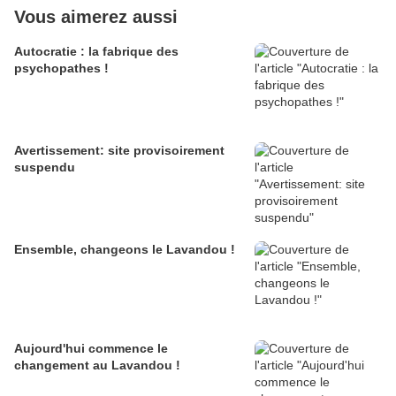
Vous aimerez aussi
Autocratie : la fabrique des
psychopathes !
Avertissement: site provisoirement
suspendu
Ensemble, changeons le Lavandou !
Aujourd'hui commence le
changement au Lavandou !