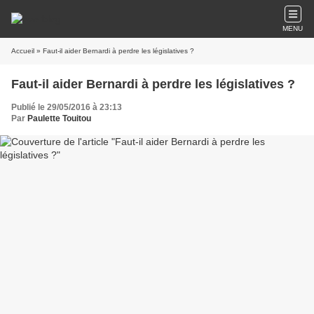
MENU
Accueil
» Faut-il aider Bernardi à perdre les législatives ?
Faut-il aider Bernardi à perdre les législatives ?
Publié le 29/05/2016 à 23:13
Par
Paulette Touitou