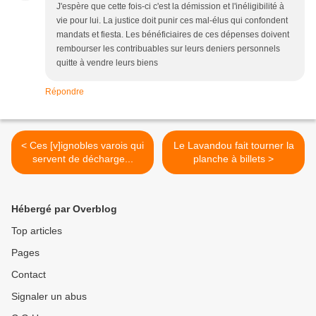
J'espère que cette fois-ci c'est la démission et l'inéligibilité à
vie pour lui. La justice doit punir ces mal-élus qui confondent
mandats et fiesta. Les bénéficiaires de ces dépenses doivent
rembourser les contribuables sur leurs deniers personnels
quitte à vendre leurs biens
Répondre
< Ces [v]ignobles varois qui
Le Lavandou fait tourner la
servent de décharge...
planche à billets >
Hébergé par Overblog
Top articles
Pages
Contact
Signaler un abus