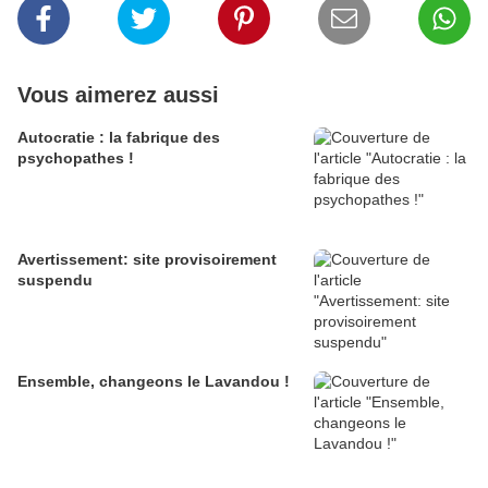
Vous aimerez aussi
Autocratie : la fabrique des
psychopathes !
Avertissement: site provisoirement
suspendu
Ensemble, changeons le Lavandou !