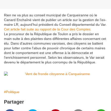
Rien ne va plus au conseil municipal de Carqueiranne où le
Canard Enchaîné vient de publier un article sur la gestion de l’ex-
maire LR, aujourd’hui président du Conseil départemental du Var.
Cet article fait suite au rapport de la Cour des Comptes.
Le procureur de la République de Toulon a pris le dossier en
main suite à des plaintes dans différentes affaires concernant cet
élu. Dans d'autres communes varoises, des citoyens se battent
pour lutter contre l'abus de pouvoir chronique de certains maires
dont le comportement est une offense à la démocratie et
l'enrichissement personnel. Selon les observateurs, le Var serait
devenu le département le plus corrompu de la République.
#Politique
Partager