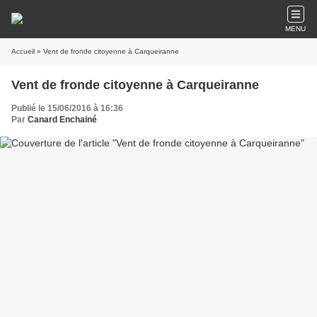
MENU
Accueil
» Vent de fronde citoyenne à Carqueiranne
Vent de fronde citoyenne à Carqueiranne
Publié le 15/06/2016 à 16:36
Par
Canard Enchainé