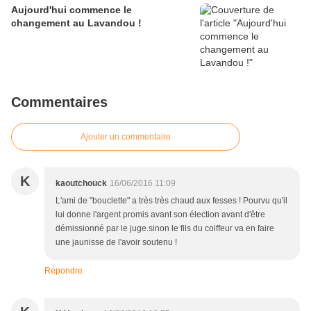
Aujourd'hui commence le
changement au Lavandou !
Commentaires
Ajouter un commentaire
K
kaoutchouck
16/06/2016 11:09
L'ami de "bouclette" a très très chaud aux fesses ! Pourvu qu'il
lui donne l'argent promis avant son élection avant d'être
démissionné par le juge.sinon le fils du coiffeur va en faire
une jaunisse de l'avoir soutenu !
Répondre