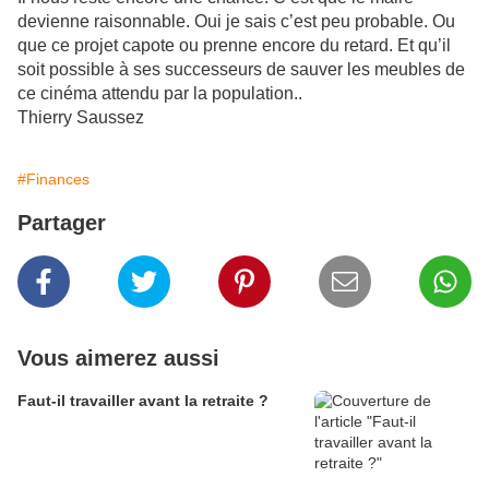
devienne raisonnable. Oui je sais c’est peu probable. Ou
que ce projet capote ou prenne encore du retard. Et qu’il
soit possible à ses successeurs de sauver les meubles de
ce cinéma attendu par la population..
Thierry Saussez
#Finances
Partager
Vous aimerez aussi
Faut-il travailler avant la retraite ?