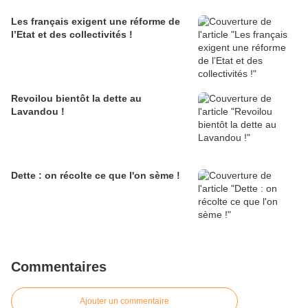
Les français exigent une réforme de
l’Etat et des collectivités !
Revoilou bientôt la dette au
Lavandou !
Dette : on récolte ce que l'on sème !
Commentaires
Ajouter un commentaire