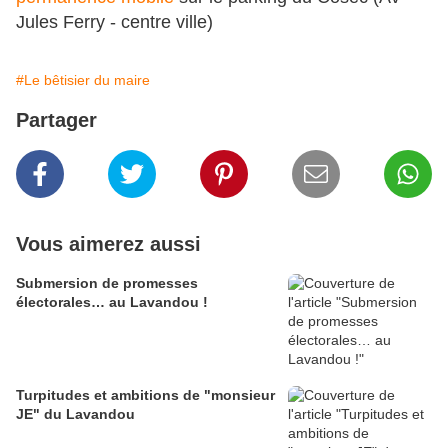
Jules Ferry - centre ville)
#Le bêtisier du maire
Partager
Vous aimerez aussi
Submersion de promesses
électorales… au Lavandou !
Turpitudes et ambitions de "monsieur
JE" du Lavandou