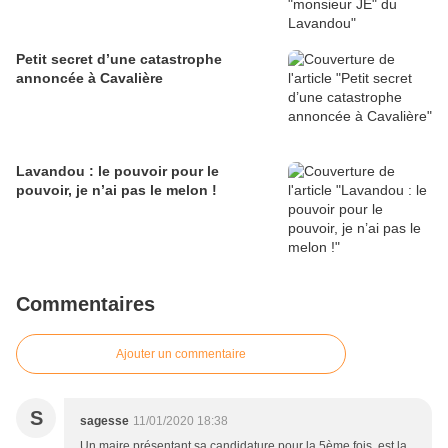
Petit secret d’une catastrophe
annoncée à Cavalière
Lavandou : le pouvoir pour le
pouvoir, je n’ai pas le melon !
Commentaires
Ajouter un commentaire
S
sagesse
11/01/2020 18:38
Un maire présentant sa candidature pour la 5ème fois, est la