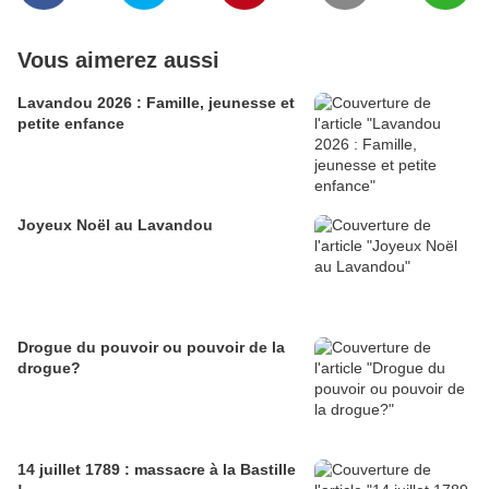
Vous aimerez aussi
Lavandou 2026 : Famille, jeunesse et
petite enfance
Joyeux Noël au Lavandou
Drogue du pouvoir ou pouvoir de la
drogue?
14 juillet 1789 : massacre à la Bastille