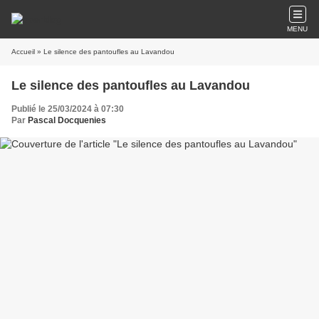
MENU
Accueil
» Le silence des pantoufles au Lavandou
Le silence des pantoufles au Lavandou
Publié le 25/03/2024 à 07:30
Par
Pascal Docquenies