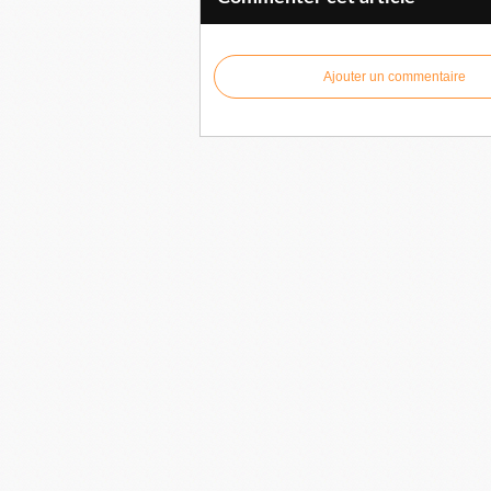
Ajouter un commentaire