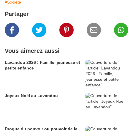
#Société
Partager
Vous aimerez aussi
Lavandou 2026 : Famille, jeunesse et
petite enfance
Joyeux Noël au Lavandou
Drogue du pouvoir ou pouvoir de la