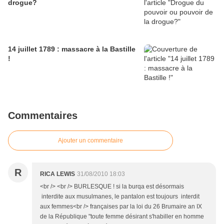
drogue?
14 juillet 1789 : massacre à la Bastille
!
Commentaires
Ajouter un commentaire
R
RICA LEWIS
31/08/2010 18:03
<br /> <br /> BURLESQUE ! si la burqa est désormais
interdite aux musulmanes, le pantalon est toujours interdit
aux femmes<br /> françaises par la loi du 26 Brumaire an IX
de la République "toute femme désirant s'habiller en homme