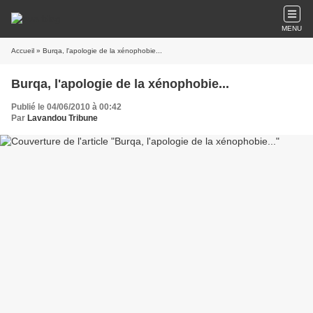
MENU
Accueil
» Burqa, l'apologie de la xénophobie...
Burqa, l'apologie de la xénophobie...
Publié le 04/06/2010 à 00:42
Par
Lavandou Tribune