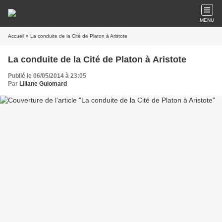
MENU
Accueil
» La conduite de la Cité de Platon à Aristote
La conduite de la Cité de Platon à Aristote
Publié le 06/05/2014 à 23:05
Par
Liliane Guiomard