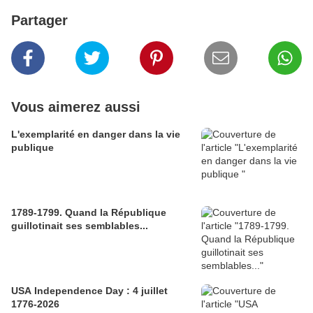
Partager
Vous aimerez aussi
L'exemplarité en danger dans la vie
publique
1789-1799. Quand la République
guillotinait ses semblables...
USA Independence Day : 4 juillet
1776-2026