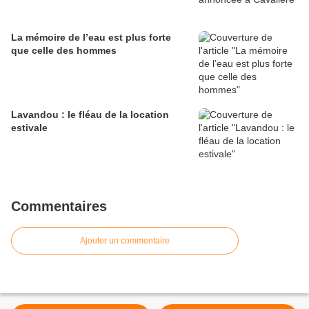
La mémoire de l’eau est plus forte
que celle des hommes
Lavandou : le fléau de la location
estivale
Commentaires
Ajouter un commentaire