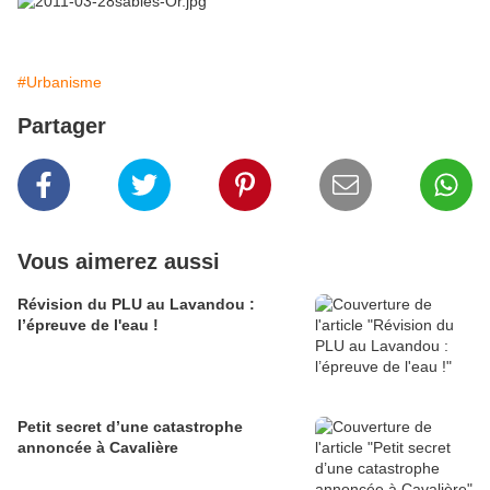
#Urbanisme
Partager
Vous aimerez aussi
Révision du PLU au Lavandou :
l’épreuve de l'eau !
Petit secret d’une catastrophe
annoncée à Cavalière