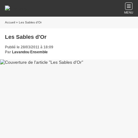
MENU
Accueil
» Les Sables d'Or
Les Sables d'Or
Publié le 28/03/2011 à 18:09
Par
Lavandou Ensemble