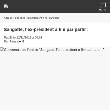
MENU
Accueil
» Sangatte, l’ex-président a fini par partir !
Sangatte, l’ex-président a fini par partir !
Publié le 12/11/2012 à 00:08
Par
Pascale N