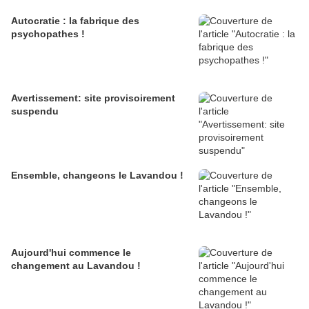
Autocratie : la fabrique des
psychopathes !
Avertissement: site provisoirement
suspendu
Ensemble, changeons le Lavandou !
Aujourd'hui commence le
changement au Lavandou !