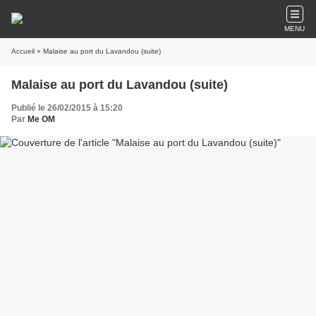
MENU
Accueil
» Malaise au port du Lavandou (suite)
Malaise au port du Lavandou (suite)
Publié le 26/02/2015 à 15:20
Par
Me OM