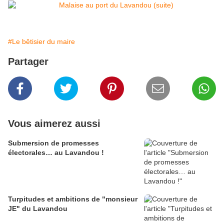
#Le bêtisier du maire
Partager
Vous aimerez aussi
Submersion de promesses
électorales… au Lavandou !
Turpitudes et ambitions de "monsieur
JE" du Lavandou