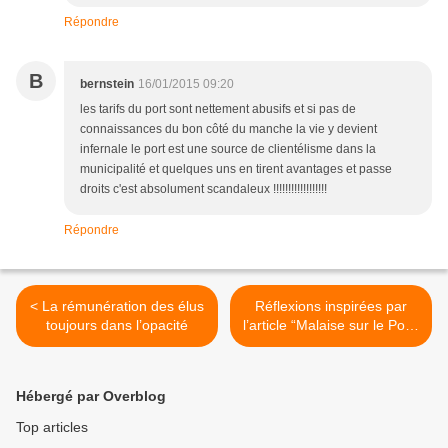
Répondre
B
bernstein
16/01/2015 09:20
les tarifs du port sont nettement abusifs et si pas de
connaissances du bon côté du manche la vie y devient
infernale le port est une source de clientélisme dans la
municipalité et quelques uns en tirent avantages et passe
droits c'est absolument scandaleux !!!!!!!!!!!!!!!!!!
Répondre
< La rémunération des élus
Réflexions inspirées par
toujours dans l’opacité
l’article “Malaise sur le Port”
>
Hébergé par Overblog
Top articles