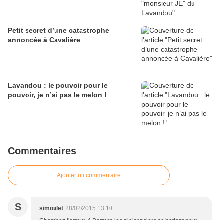
Petit secret d’une catastrophe
annoncée à Cavalière
Lavandou : le pouvoir pour le
pouvoir, je n’ai pas le melon !
Commentaires
Ajouter un commentaire
S
simoulet
28/02/2015 13:10