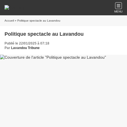
MENU
Accueil
» Politique spectacle au Lavandou
Politique spectacle au Lavandou
Publié le 22/01/2025 à 07:18
Par
Lavandou Tribune