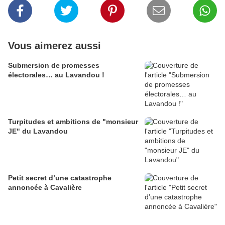
Vous aimerez aussi
Submersion de promesses
électorales… au Lavandou !
Turpitudes et ambitions de "monsieur
JE" du Lavandou
Petit secret d’une catastrophe
annoncée à Cavalière