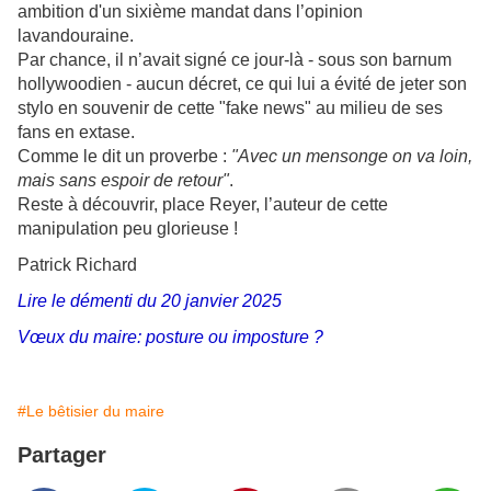
ambition d'un sixième mandat dans l’opinion
lavandouraine.
Par chance, il n’avait signé ce jour-là - sous son barnum
hollywoodien - aucun décret, ce qui lui a évité de jeter son
stylo en souvenir de cette "fake news" au milieu de ses
fans en extase.
Comme le dit un proverbe :
"Avec un mensonge on va loin,
mais sans espoir de retour"
.
Reste à découvrir, place Reyer, l’auteur de cette
manipulation peu glorieuse !
Patrick Richard
Lire le démenti du 20 janvier 2025
Vœux du maire: posture ou imposture ?
#Le bêtisier du maire
Partager