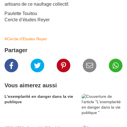
artisans de ce naufrage collectif.
Paulette Touitou
Cercle d’études Reyer
#Cercle d'Etudes Reyer
Partager
Vous aimerez aussi
L'exemplarité en danger dans la vie
publique