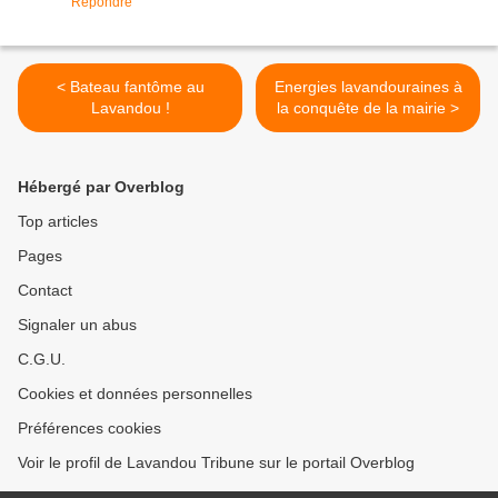
Répondre
< Bateau fantôme au
Energies lavandouraines à
Lavandou !
la conquête de la mairie >
Hébergé par Overblog
Top articles
Pages
Contact
Signaler un abus
C.G.U.
Cookies et données personnelles
Préférences cookies
Voir le profil de Lavandou Tribune sur le portail Overblog