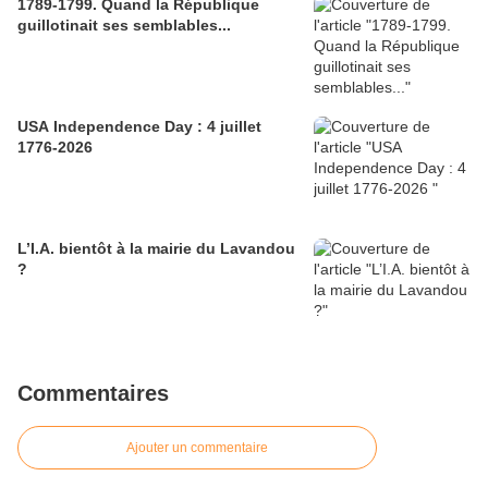
1789-1799. Quand la République
guillotinait ses semblables...
USA Independence Day : 4 juillet
1776-2026
L’I.A. bientôt à la mairie du Lavandou
?
Commentaires
Ajouter un commentaire