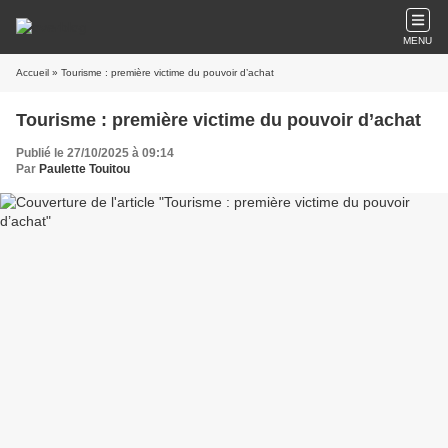
MENU
Accueil
» Tourisme : première victime du pouvoir d’achat
Tourisme : première victime du pouvoir d’achat
Publié le 27/10/2025 à 09:14
Par
Paulette Touitou