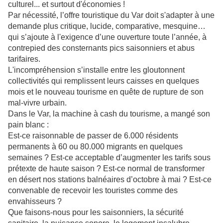
culturel... et surtout d'économies !
Par nécessité, l’offre touristique du Var doit s'adapter à une
demande plus critique, lucide, comparative, mesquine…
qui s’ajoute à l'exigence d’une ouverture toute l’année, à
contrepied des consternants pics saisonniers et abus
tarifaires.
L'incompréhension s’installe entre les gloutonnent
collectivités qui remplissent leurs caisses en quelques
mois et le nouveau tourisme en quête de rupture de son
mal-vivre urbain.
Dans le Var, la machine à cash du tourisme, a mangé son
pain blanc :
Est-ce raisonnable de passer de 6.000 résidents
permanents à 60 ou 80.000 migrants en quelques
semaines ? Est-ce acceptable d’augmenter les tarifs sous
prétexte de haute saison ? Est-ce normal de transformer
en désert nos stations balnéaires d’octobre à mai ? Est-ce
convenable de recevoir les touristes comme des
envahisseurs ?
Que faisons-nous pour les saisonniers, la sécurité