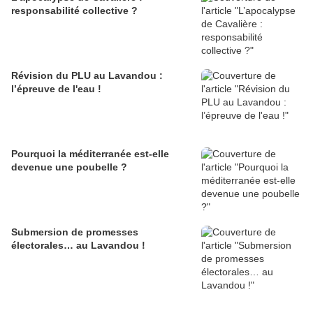
responsabilité collective ?
Révision du PLU au Lavandou :
l’épreuve de l'eau !
Pourquoi la méditerranée est-elle
devenue une poubelle ?
Submersion de promesses
électorales… au Lavandou !