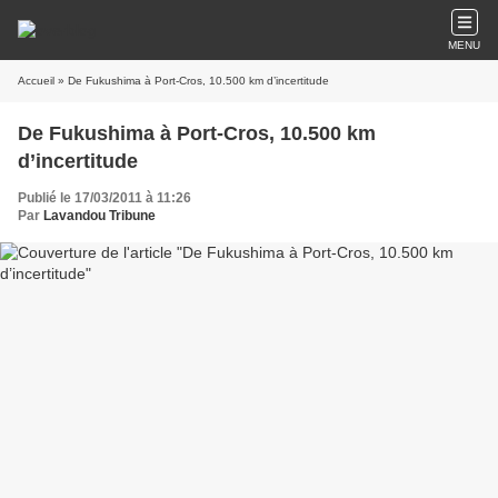
MENU
Accueil
» De Fukushima à Port-Cros, 10.500 km d’incertitude
De Fukushima à Port-Cros, 10.500 km
d’incertitude
Publié le 17/03/2011 à 11:26
Par
Lavandou Tribune