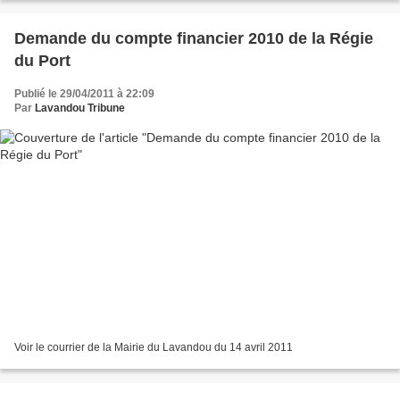
Demande du compte financier 2010 de la Régie
du Port
Publié le 29/04/2011 à 22:09
Par
Lavandou Tribune
Voir le courrier de la Mairie du Lavandou du 14 avril 2011