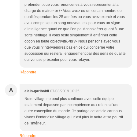
prétendent que vous renonceriez à vous représenter à la
charge de maire.<br /> Vous avez eu un certain nombre de
qualités pendant les 25 années ou vous avez exercé et vous
avez compris qu’un sang nouveau est pour vous un signe
d’intelligence quant ce que l’on peut considérer quant à une
sorte héritage. Il vous reste simplement à entériner cette
option en toute objectivité.<br /> Nous pensons avec vous
que vous n’interviendrez pas en ce qui concerne votre
succession qui restera l’engagement par des gens de qualité
qui vont se présenter pour vous relayer.
Répondre
A
alain-garibaldi
07/08/2019 10:25
Notre village ne peut plus continuer avec cette équipe
totalement dépassée par incompétence aux relents d'une
autre conception du monde. Je partage cet article car nous
vivons l’enfer d'un village qui n'est plus le notre et se pourrit
de l'intérieur.
Répondre