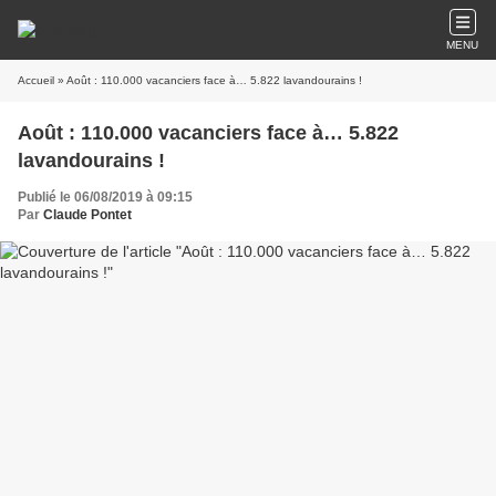
MENU
Accueil
» Août : 110.000 vacanciers face à… 5.822 lavandourains !
Août : 110.000 vacanciers face à… 5.822
lavandourains !
Publié le 06/08/2019 à 09:15
Par
Claude Pontet