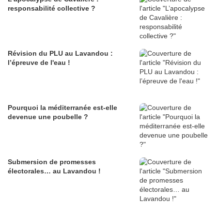
responsabilité collective ?
Révision du PLU au Lavandou :
l’épreuve de l'eau !
Pourquoi la méditerranée est-elle
devenue une poubelle ?
Submersion de promesses
électorales… au Lavandou !