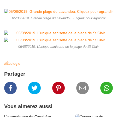
05/08/2019. Grande plage du Lavandou. Cliquez pour agrandir
05/08/2019. L'unique sanisette de la plage de St Clair
#Écologie
Partager
Vous aimerez aussi
L’apocalypse de Cavalière :