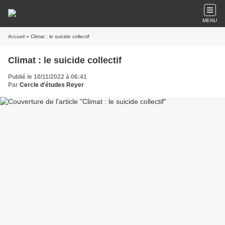
MENU
Accueil
» Climat : le suicide collectif
Climat : le suicide collectif
Publié le 10/11/2022 à 06:41
Par
Cercle d'études Reyer