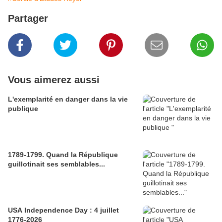
Partager
Vous aimerez aussi
L'exemplarité en danger dans la vie
publique
1789-1799. Quand la République
guillotinait ses semblables...
USA Independence Day : 4 juillet
1776-2026