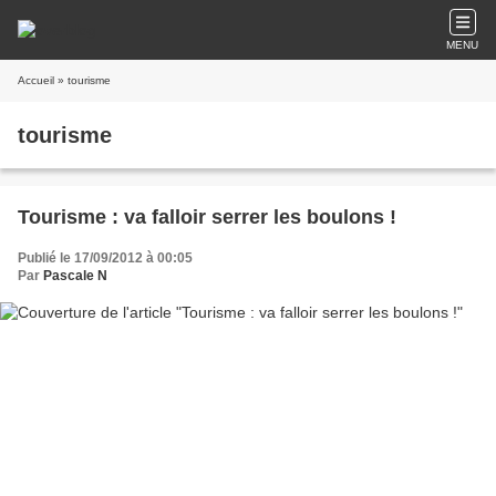
MENU
Accueil
» tourisme
tourisme
Tourisme : va falloir serrer les boulons !
Publié le 17/09/2012 à 00:05
Par
Pascale N